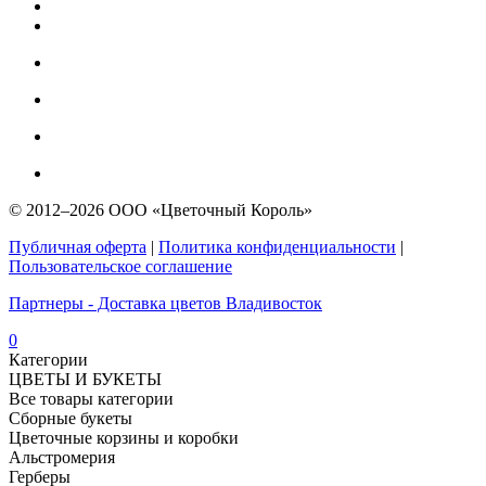
© 2012–2026 ООО «Цветочный Король»
Публичная оферта
|
Политика конфиденциальности
|
Пользовательское соглашение
Партнеры - Доставка цветов Владивосток
0
Категории
ЦВЕТЫ И БУКЕТЫ
Все товары категории
Сборные букеты
Цветочные корзины и коробки
Альстромерия
Герберы