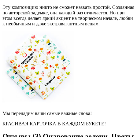
Эту композицию никто не сможет назвать простой. Созданная
по авторской задумке, она каждый раз отличается. Но при
этом всегда делает яркий акцент на творческом начале, любви
к необычным и даже экстравагантным вещам.
Мы передадим ваши самые важные слова!
КРАСИВАЯ КАРТОЧКА В КАЖДОМ БУКЕТЕ!
Отзывы (3)
Очарование зелени. Цветы