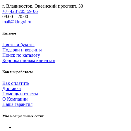
г. Владивосток, Океанский проспект, 30
+7 (423)205-59-06
09:00—20:00
mail@kingvl.ru
Каталог
Цветы и букеты
Подарки и корзины
Поиск по каталогу
Корпоративным клиентам
Как мы работаем
Как оплатить
Доставка
Помощь и ответы
О Компании
Наша гарантия
Мы в социальных сетях