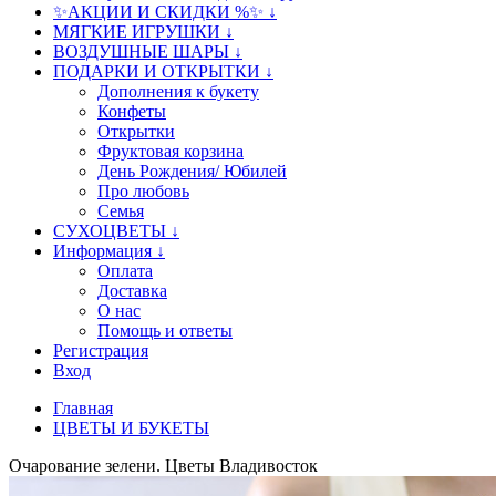
✨АКЦИИ И СКИДКИ %✨ ↓
МЯГКИЕ ИГРУШКИ ↓
ВОЗДУШНЫЕ ШАРЫ ↓
ПОДАРКИ И ОТКРЫТКИ ↓
Дополнения к букету
Конфеты
Открытки
Фруктовая корзина
День Рождения/ Юбилей
Про любовь
Семья
СУХОЦВЕТЫ ↓
Информация ↓
Оплата
Доставка
О нас
Помощь и ответы
Регистрация
Вход
Главная
ЦВЕТЫ И БУКЕТЫ
Очарование зелени. Цветы Владивосток