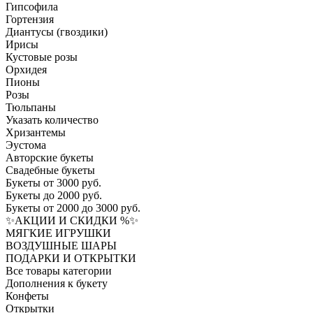
Гипсофила
Гортензия​
Диантусы (гвоздики)
Ирисы
Кустовые розы
Орхидея
Пионы
Розы
Тюльпаны
Указать количество
Хризантемы
Эустома
Авторские букеты
Свадебные букеты
Букеты от 3000 руб.
Букеты до 2000 руб.
Букеты от 2000 до 3000 руб.
✨АКЦИИ И СКИДКИ %✨
МЯГКИЕ ИГРУШКИ
ВОЗДУШНЫЕ ШАРЫ
ПОДАРКИ И ОТКРЫТКИ
Все товары категории
Дополнения к букету
Конфеты
Открытки