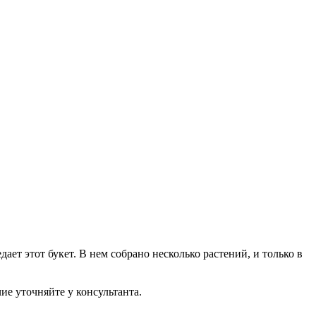
ет этот букет. В нем собрано несколько растений, и только в
ие уточняйте у консультанта.