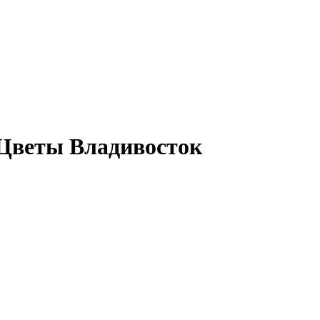
 Цветы Владивосток