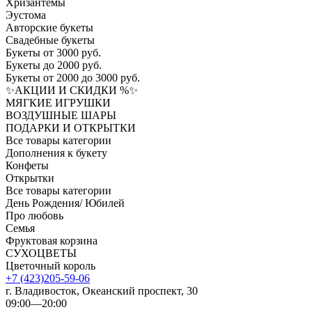
Хризантемы
Эустома
Авторские букеты
Свадебные букеты
Букеты от 3000 руб.
Букеты до 2000 руб.
Букеты от 2000 до 3000 руб.
✨АКЦИИ И СКИДКИ %✨
МЯГКИЕ ИГРУШКИ
ВОЗДУШНЫЕ ШАРЫ
ПОДАРКИ И ОТКРЫТКИ
Все товары категории
Дополнения к букету
Конфеты
Открытки
Все товары категории
День Рождения/ Юбилей
Про любовь
Семья
Фруктовая корзина
СУХОЦВЕТЫ
Цветочный король
+7 (423)205-59-06
г. Владивосток, Океанский проспект, 30
09:00—20:00