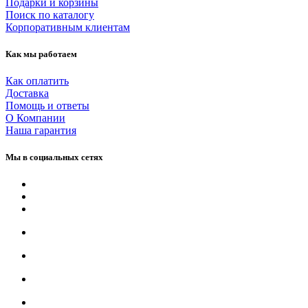
Подарки и корзины
Поиск по каталогу
Корпоративным клиентам
Как мы работаем
Как оплатить
Доставка
Помощь и ответы
О Компании
Наша гарантия
Мы в социальных сетях