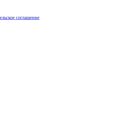
ельское соглашение