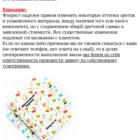
Внимание:
Флорист наделен правом изменять некоторые оттенки цветов
и упаковочного материала, ввиду наличия того или иного
компонента, но с сохранением общей цветовой гаммы и
заявленной стоимости. Все существенные изменения
подлежат согласованию с клиентом.
Если по каким-либо причинам мы не сможем связаться с вами
(не отвечает телефон, нет ответа на e-mail), то в целях
своевременности выполнения заказа
мы берем на себя
ответственность произвести замену по собственному
усмотрению.