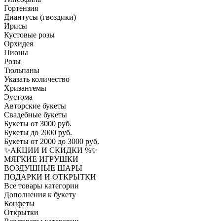
Гортензия​
Диантусы (гвоздики)
Ирисы
Кустовые розы
Орхидея
Пионы
Розы
Тюльпаны
Указать количество
Хризантемы
Эустома
Авторские букеты
Свадебные букеты
Букеты от 3000 руб.
Букеты до 2000 руб.
Букеты от 2000 до 3000 руб.
✨АКЦИИ И СКИДКИ %✨
МЯГКИЕ ИГРУШКИ
ВОЗДУШНЫЕ ШАРЫ
ПОДАРКИ И ОТКРЫТКИ
Все товары категории
Дополнения к букету
Конфеты
Открытки