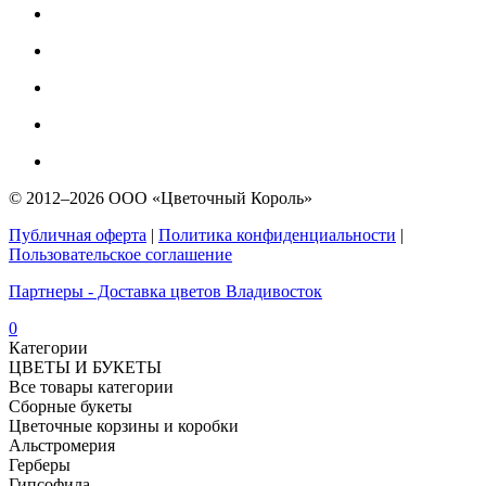
© 2012–2026 ООО «Цветочный Король»
Публичная оферта
|
Политика конфиденциальности
|
Пользовательское соглашение
Партнеры - Доставка цветов Владивосток
0
Категории
ЦВЕТЫ И БУКЕТЫ
Все товары категории
Сборные букеты
Цветочные корзины и коробки
Альстромерия
Герберы
Гипсофила