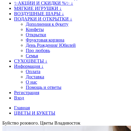
✨АКЦИИ И СКИДКИ %✨ ↓
МЯГКИЕ ИГРУШКИ ↓
ВОЗДУШНЫЕ ШАРЫ ↓
ПОДАРКИ И ОТКРЫТКИ ↓
Дополнения к букету
Конфеты
Открытки
Фруктовая корзина
День Рождения/ Юбилей
Про любовь
Семья
СУХОЦВЕТЫ ↓
Информация ↓
Оплата
Доставка
О нас
Помощь и ответы
Регистрация
Вход
Главная
ЦВЕТЫ И БУКЕТЫ
Буйство розового. Цветы Владивосток