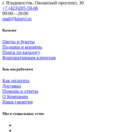
г. Владивосток, Океанский проспект, 30
+7 (423)205-59-06
09:00—20:00
mail@kingvl.ru
Каталог
Цветы и букеты
Подарки и корзины
Поиск по каталогу
Корпоративным клиентам
Как мы работаем
Как оплатить
Доставка
Помощь и ответы
О Компании
Наша гарантия
Мы в социальных сетях