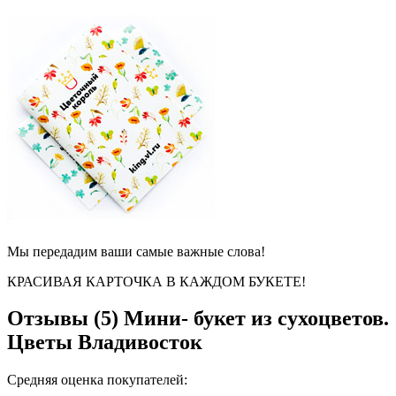
Мы передадим ваши самые важные слова!
КРАСИВАЯ КАРТОЧКА В КАЖДОМ БУКЕТЕ!
Отзывы (5)
Мини- букет из сухоцветов.
Цветы Владивосток
Средняя оценка покупателей: