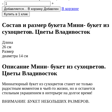
-
+
В корзине
Добавляется...
В корзину
Добавлен
Состав и размер букета
Мини- букет из
сухоцветов. Цветы Владивосток
Длина
26 см
Размер
диаметра 14 см
Описание
Мини- букет из сухоцветов.
Цветы Владивосток
Миниатюрный букет из сухоцветов станет не только
радостным моментом в чьей-то жизни, но и останется
стильным украшением в интерьере на долгое время!
ВНИМАНИЕ :БУКЕТ НЕБОЛЬШИХ РАЗМЕРОВ.