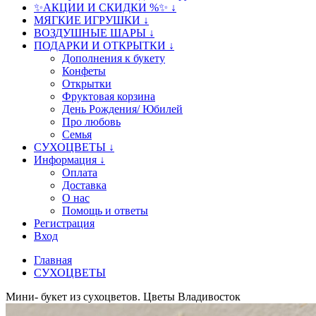
✨АКЦИИ И СКИДКИ %✨ ↓
МЯГКИЕ ИГРУШКИ ↓
ВОЗДУШНЫЕ ШАРЫ ↓
ПОДАРКИ И ОТКРЫТКИ ↓
Дополнения к букету
Конфеты
Открытки
Фруктовая корзина
День Рождения/ Юбилей
Про любовь
Семья
СУХОЦВЕТЫ ↓
Информация ↓
Оплата
Доставка
О нас
Помощь и ответы
Регистрация
Вход
Главная
СУХОЦВЕТЫ
Мини- букет из сухоцветов. Цветы Владивосток