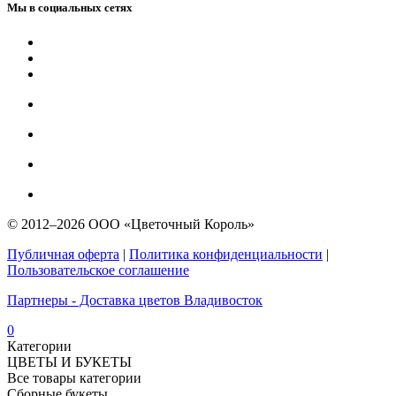
Мы в социальных сетях
© 2012–2026 ООО «Цветочный Король»
Публичная оферта
|
Политика конфиденциальности
|
Пользовательское соглашение
Партнеры - Доставка цветов Владивосток
0
Категории
ЦВЕТЫ И БУКЕТЫ
Все товары категории
Сборные букеты