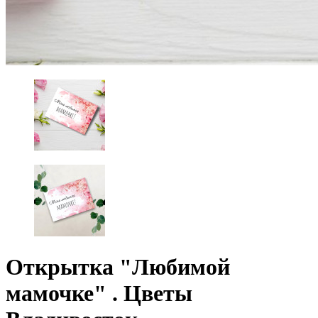
Открытка "Любимой
мамочке" . Цветы