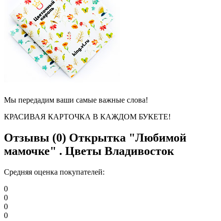
Мы передадим ваши самые важные слова!
КРАСИВАЯ КАРТОЧКА В КАЖДОМ БУКЕТЕ!
Отзывы (0)
Открытка "Любимой
мамочке" . Цветы Владивосток
Средняя оценка покупателей:
0
0
0
0