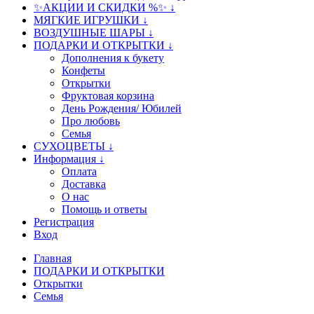
✨АКЦИИ И СКИДКИ %✨ ↓
МЯГКИЕ ИГРУШКИ ↓
ВОЗДУШНЫЕ ШАРЫ ↓
ПОДАРКИ И ОТКРЫТКИ ↓
Дополнения к букету
Конфеты
Открытки
Фруктовая корзина
День Рождения/ Юбилей
Про любовь
Семья
СУХОЦВЕТЫ ↓
Информация ↓
Оплата
Доставка
О нас
Помощь и ответы
Регистрация
Вход
Главная
ПОДАРКИ И ОТКРЫТКИ
Открытки
Семья