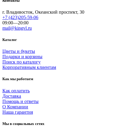
Контакты
г. Владивосток, Океанский проспект, 30
+7 (423)205-59-06
09:00—20:00
mail@kingvl.ru
Каталог
Цветы и букеты
Подарки и корзины
Поиск по каталогу
Корпоративным клиентам
Как мы работаем
Как оплатить
Доставка
Помощь и ответы
О Компании
Наша гарантия
Мы в социальных сетях