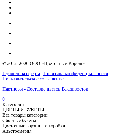
© 2012–2026 ООО «Цветочный Король»
Публичная оферта
|
Политика конфиденциальности
|
Пользовательское соглашение
Партнеры - Доставка цветов Владивосток
0
Категории
ЦВЕТЫ И БУКЕТЫ
Все товары категории
Сборные букеты
Цветочные корзины и коробки
Альстромерия