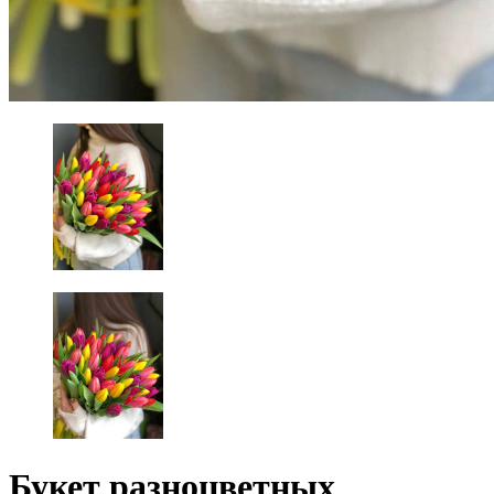
Букет разноцветных