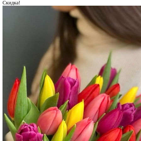
Скидка!