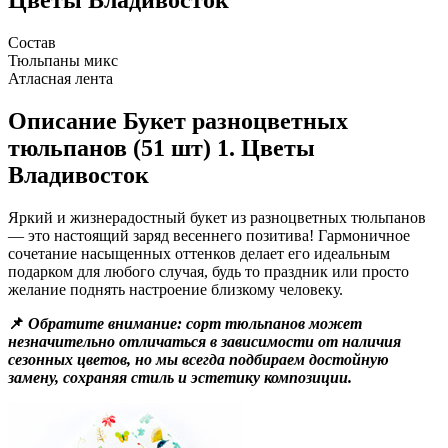
Состав
Тюльпаны микс
Атласная лента
Описание
Букет разноцветных
тюльпанов (51 шт) 1. Цветы
Владивосток
Яркий и жизнерадостный букет из разноцветных тюльпанов
— это настоящий заряд весеннего позитива! Гармоничное
сочетание насыщенных оттенков делает его идеальным
подарком для любого случая, будь то праздник или просто
желание поднять настроение близкому человеку.
📌
Обратите внимание: сорт тюльпанов может
незначительно отличаться в зависимости от наличия
сезонных цветов, но мы всегда подбираем достойную
замену, сохраняя стиль и эстетику композиции.