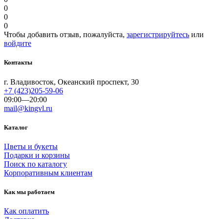
0
0
0
Чтобы добавить отзыв, пожалуйста,
зарегистрируйтесь
или
войдите
Контакты
г. Владивосток, Океанский проспект, 30
+7 (423)205-59-06
09:00—20:00
mail@kingvl.ru
Каталог
Цветы и букеты
Подарки и корзины
Поиск по каталогу
Корпоративным клиентам
Как мы работаем
Как оплатить