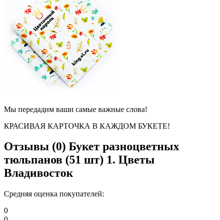
Мы передадим ваши самые важные слова!
КРАСИВАЯ КАРТОЧКА В КАЖДОМ БУКЕТЕ!
Отзывы (0)
Букет разноцветных
тюльпанов (51 шт) 1. Цветы
Владивосток
Средняя оценка покупателей:
0
0