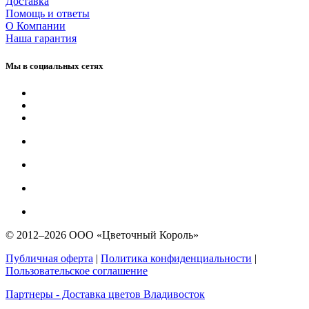
Доставка
Помощь и ответы
О Компании
Наша гарантия
Мы в социальных сетях
© 2012–2026 ООО «Цветочный Король»
Публичная оферта
|
Политика конфиденциальности
|
Пользовательское соглашение
Партнеры - Доставка цветов Владивосток