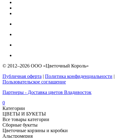
© 2012–2026 ООО «Цветочный Король»
Публичная оферта
|
Политика конфиденциальности
|
Пользовательское соглашение
Партнеры - Доставка цветов Владивосток
0
Категории
ЦВЕТЫ И БУКЕТЫ
Все товары категории
Сборные букеты
Цветочные корзины и коробки
Альстромерия