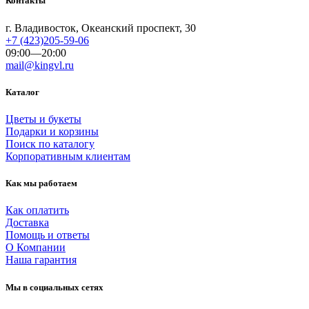
Контакты
г. Владивосток, Океанский проспект, 30
+7 (423)205-59-06
09:00—20:00
mail@kingvl.ru
Каталог
Цветы и букеты
Подарки и корзины
Поиск по каталогу
Корпоративным клиентам
Как мы работаем
Как оплатить
Доставка
Помощь и ответы
О Компании
Наша гарантия
Мы в социальных сетях