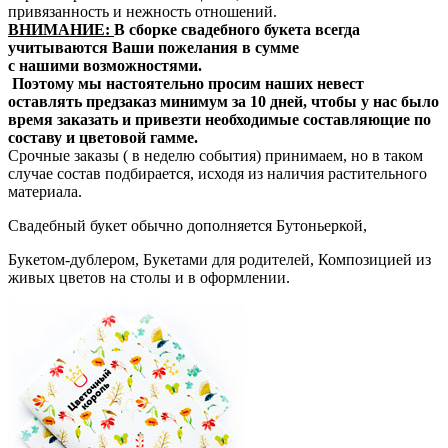
привязанность и нежность отношений.
ВНИМАНИЕ:
В сборке свадебного букета всегда
учитываются Ваши пожелания в сумме
с нашими
возможностями.
Поэтому мы настоятельно просим наших невест
оставлять предзаказ минимум за 10 дней, чтобы у нас было
время заказать и привезти необходимые составляющие по
составу и цветовой гамме.
Срочные заказы ( в неделю события) принимаем, но в таком
случае состав подбирается, исходя из наличия растительного
материала.
Свадебный букет обычно дополняется Бутоньеркой,
Букетом-дублером, Букетами для родителей, Композицией из
живых цветов на столы и в оформлении.