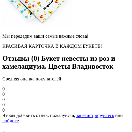
Мы передадим ваши самые важные слова!
КРАСИВАЯ КАРТОЧКА В КАЖДОМ БУКЕТЕ!
Отзывы (0)
Букет невесты из роз и
хамелациума. Цветы Владивосток
Средняя оценка покупателей:
0
0
0
0
0
Чтобы добавить отзыв, пожалуйста,
зарегистрируйтесь
или
войдите