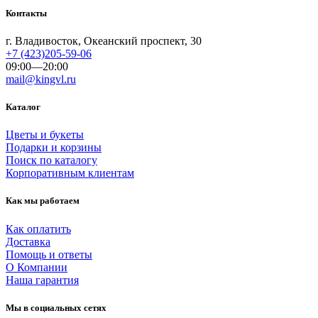
Контакты
г. Владивосток, Океанский проспект, 30
+7 (423)205-59-06
09:00—20:00
mail@kingvl.ru
Каталог
Цветы и букеты
Подарки и корзины
Поиск по каталогу
Корпоративным клиентам
Как мы работаем
Как оплатить
Доставка
Помощь и ответы
О Компании
Наша гарантия
Мы в социальных сетях