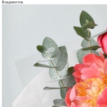
Владивосток