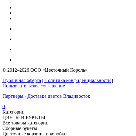
© 2012–2026 ООО «Цветочный Король»
Публичная оферта
|
Политика конфиденциальности
|
Пользовательское соглашение
Партнеры - Доставка цветов Владивосток
0
Категории
ЦВЕТЫ И БУКЕТЫ
Все товары категории
Сборные букеты
Цветочные корзины и коробки