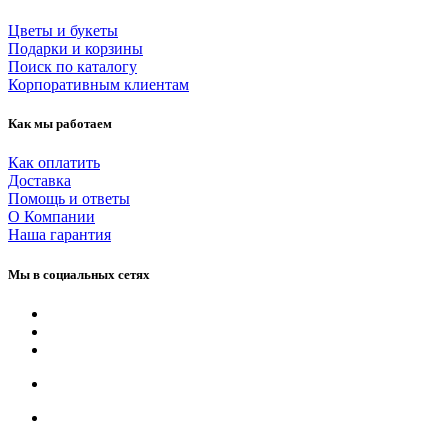
Цветы и букеты
Подарки и корзины
Поиск по каталогу
Корпоративным клиентам
Как мы работаем
Как оплатить
Доставка
Помощь и ответы
О Компании
Наша гарантия
Мы в социальных сетях