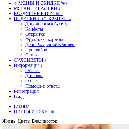
✨АКЦИИ И СКИДКИ %✨ ↓
МЯГКИЕ ИГРУШКИ ↓
ВОЗДУШНЫЕ ШАРЫ ↓
ПОДАРКИ И ОТКРЫТКИ ↓
Дополнения к букету
Конфеты
Открытки
Фруктовая корзина
День Рождения/ Юбилей
Про любовь
Семья
СУХОЦВЕТЫ ↓
Информация ↓
Оплата
Доставка
О нас
Помощь и ответы
Регистрация
Вход
Главная
ЦВЕТЫ И БУКЕТЫ
Жизнь. Цветы Владивосток