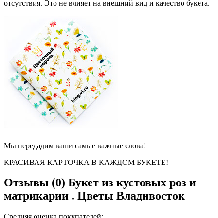
отсутствия. Это не влияет на внешний вид и качество букета.
Мы передадим ваши самые важные слова!
КРАСИВАЯ КАРТОЧКА В КАЖДОМ БУКЕТЕ!
Отзывы (0)
Букет из кустовых роз и
матрикарии . Цветы Владивосток
Средняя оценка покупателей: