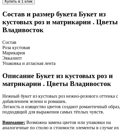
Состав и размер букета
Букет из
кустовых роз и матрикарии . Цветы
Владивосток
Состав
Роза кустовая
Марикария
Эвкалипт
Упаковка и атласная лента
Описание
Букет из кустовых роз и
матрикарии . Цветы Владивосток
Нежный букет из кустовых роз нежно-розового оттенка с
добавлением зелени и ромашек.
Легкость и изящество цветов создают романтичный образ,
подходящий для выражения самых тёплых чувств.
Внимание:
Возможна замена цветов или упаковки на
аналогичные по стилю и стоимости элементы в случае их