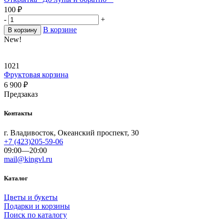
100
₽
-
+
В корзине
В корзину
New!
1021
Фруктовая корзина
6 900
₽
Предзаказ
Контакты
г. Владивосток, Океанский проспект, 30
+7 (423)205-59-06
09:00—20:00
mail@kingvl.ru
Каталог
Цветы и букеты
Подарки и корзины
Поиск по каталогу