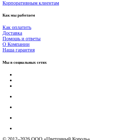
Корпоративным клиентам
Как мы работаем
Как оплатить
Доставка
Помощь и ответы
О Компании
Наша гарантия
Мы в социальных сетях
© 2012–2026 ООО «Цветочный Король»