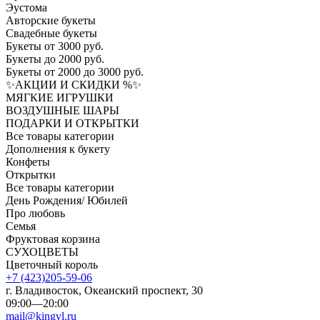
Эустома
Авторские букеты
Свадебные букеты
Букеты от 3000 руб.
Букеты до 2000 руб.
Букеты от 2000 до 3000 руб.
✨АКЦИИ И СКИДКИ %✨
МЯГКИЕ ИГРУШКИ
ВОЗДУШНЫЕ ШАРЫ
ПОДАРКИ И ОТКРЫТКИ
Все товары категории
Дополнения к букету
Конфеты
Открытки
Все товары категории
День Рождения/ Юбилей
Про любовь
Семья
Фруктовая корзина
СУХОЦВЕТЫ
Цветочный король
+7 (423)205-59-06
г. Владивосток, Океанский проспект, 30
09:00—20:00
mail@kingvl.ru