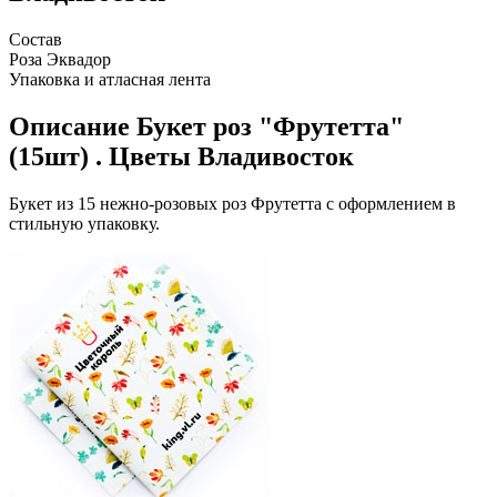
Состав
Роза Эквадор
Упаковка и атласная лента
Описание
Букет роз "Фрутетта"
(15шт) . Цветы Владивосток
Букет из 15 нежно-розовых роз Фрутетта с оформлением в
стильную упаковку.