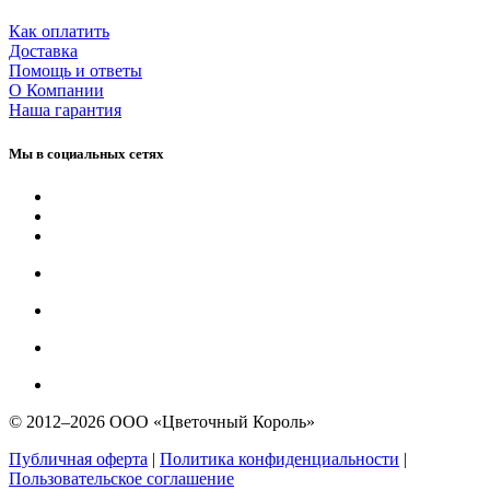
Как оплатить
Доставка
Помощь и ответы
О Компании
Наша гарантия
Мы в социальных сетях
© 2012–2026 ООО «Цветочный Король»
Публичная оферта
|
Политика конфиденциальности
|
Пользовательское соглашение