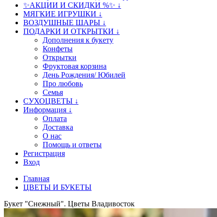
✨АКЦИИ И СКИДКИ %✨ ↓
МЯГКИЕ ИГРУШКИ ↓
ВОЗДУШНЫЕ ШАРЫ ↓
ПОДАРКИ И ОТКРЫТКИ ↓
Дополнения к букету
Конфеты
Открытки
Фруктовая корзина
День Рождения/ Юбилей
Про любовь
Семья
СУХОЦВЕТЫ ↓
Информация ↓
Оплата
Доставка
О нас
Помощь и ответы
Регистрация
Вход
Главная
ЦВЕТЫ И БУКЕТЫ
Букет "Снежный". Цветы Владивосток