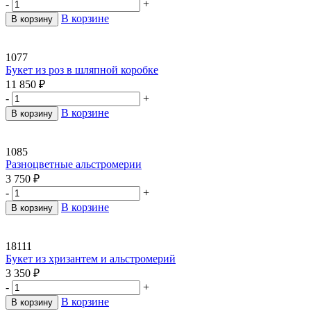
-
+
В корзине
В корзину
1077
Букет из роз в шляпной коробке
11 850
₽
-
+
В корзине
В корзину
1085
Разноцветные альстромерии
3 750
₽
-
+
В корзине
В корзину
18111
Букет из хризантем и альстромерий
3 350
₽
-
+
В корзине
В корзину