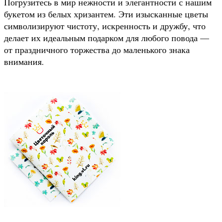
Погрузитесь в мир нежности и элегантности с нашим
букетом из белых хризантем. Эти изысканные цветы
символизируют чистоту, искренность и дружбу, что
делает их идеальным подарком для любого повода —
от праздничного торжества до маленького знака
внимания.