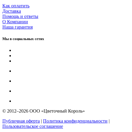
Как оплатить
Доставка
Помощь и ответы
О Компании
Наша гарантия
Мы в социальных сетях
© 2012–2026 ООО «Цветочный Король»
Публичная оферта
|
Политика конфиденциальности
|
Пользовательское соглашение