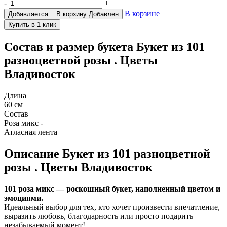
-
+
В корзине
Добавляется...
В корзину
Добавлен
Состав и размер букета
Букет из 101
разноцветной розы . Цветы
Владивосток
Длина
60 см
Состав
Роза микс -
Атласная лента
Описание
Букет из 101 разноцветной
розы . Цветы Владивосток
101 роза микс — роскошный букет, наполненный цветом и
эмоциями.
Идеальный выбор для тех, кто хочет произвести впечатление,
выразить любовь, благодарность или просто подарить
незабываемый момент!