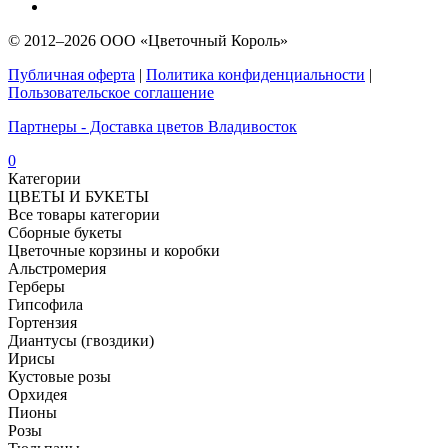
© 2012–2026 ООО «Цветочный Король»
Публичная оферта
|
Политика конфиденциальности
|
Пользовательское соглашение
Партнеры - Доставка цветов Владивосток
0
Категории
ЦВЕТЫ И БУКЕТЫ
Все товары категории
Сборные букеты
Цветочные корзины и коробки
Альстромерия
Герберы
Гипсофила
Гортензия​
Диантусы (гвоздики)
Ирисы
Кустовые розы
Орхидея
Пионы
Розы