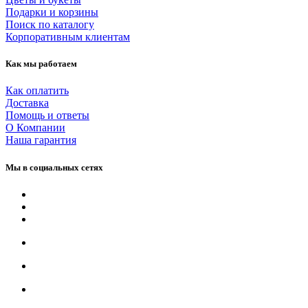
Подарки и корзины
Поиск по каталогу
Корпоративным клиентам
Как мы работаем
Как оплатить
Доставка
Помощь и ответы
О Компании
Наша гарантия
Мы в социальных сетях