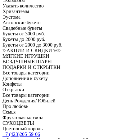
Тюльпаны
Указать количество
Хризантемы
Эустома
Авторские букеты
Свадебные букеты
Букеты от 3000 руб.
Букеты до 2000 руб.
Букеты от 2000 до 3000 руб.
✨АКЦИИ И СКИДКИ %✨
МЯГКИЕ ИГРУШКИ
ВОЗДУШНЫЕ ШАРЫ
ПОДАРКИ И ОТКРЫТКИ
Все товары категории
Дополнения к букету
Конфеты
Открытки
Все товары категории
День Рождения/ Юбилей
Про любовь
Семья
Фруктовая корзина
СУХОЦВЕТЫ
Цветочный король
+7 (423)205-59-06