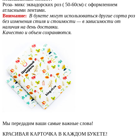
Роза- микс эквадорских роз ( 50-60см) с оформлением
атласными лентами.
Внимание:
В букете могут использоваться другие сорта роз
без изменения стиля и стоимости — в зависимости от
наличия на день доставки.
Качество и объем сохраняются.
Мы передадим ваши самые важные слова!
КРАСИВАЯ КАРТОЧКА В КАЖДОМ БУКЕТЕ!