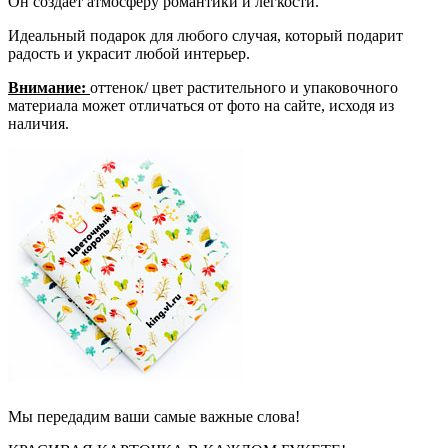
Он создает атмосферу романтики и легкости.
Идеальный подарок для любого случая, который подарит
радость и украсит любой интерьер.
Внимание:
оттенок/ цвет растительного и упаковочного
материала может отличаться от фото на сайте, исходя из
наличия.
Мы передадим ваши самые важные слова!