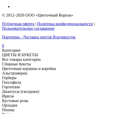
© 2012–2026 ООО «Цветочный Король»
Публичная оферта
|
Политика конфиденциальности
|
Пользовательское соглашение
Партнеры - Доставка цветов Владивосток
0
Категории
ЦВЕТЫ И БУКЕТЫ
Все товары категории
Сборные букеты
Цветочные корзины и коробки
Альстромерия
Герберы
Гипсофила
Гортензия​
Диантусы (гвоздики)
Ирисы
Кустовые розы
Орхидея
Пионы