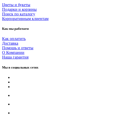
Цветы и букеты
Подарки и корзины
Поиск по каталогу
Корпоративным клиентам
Как мы работаем
Как оплатить
Доставка
Помощь и ответы
О Компании
Наша гарантия
Мы в социальных сетях