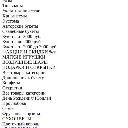
Розы
Тюльпаны
Указать количество
Хризантемы
Эустома
Авторские букеты
Свадебные букеты
Букеты от 3000 руб.
Букеты до 2000 руб.
Букеты от 2000 до 3000 руб.
✨АКЦИИ И СКИДКИ %✨
МЯГКИЕ ИГРУШКИ
ВОЗДУШНЫЕ ШАРЫ
ПОДАРКИ И ОТКРЫТКИ
Все товары категории
Дополнения к букету
Конфеты
Открытки
Все товары категории
День Рождения/ Юбилей
Про любовь
Семья
Фруктовая корзина
СУХОЦВЕТЫ
Цветочный король