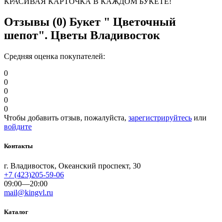
КРАСИВАЯ КАРТОЧКА В КАЖДОМ БУКЕТЕ!
Отзывы (0)
Букет " Цветочный
шепот". Цветы Владивосток
Средняя оценка покупателей:
0
0
0
0
0
Чтобы добавить отзыв, пожалуйста,
зарегистрируйтесь
или
войдите
Контакты
г. Владивосток, Океанский проспект, 30
+7 (423)205-59-06
09:00—20:00
mail@kingvl.ru
Каталог