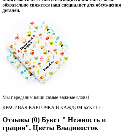
обязательно свяжется наш специалист для обсуждения
деталей.
Мы передадим ваши самые важные слова!
КРАСИВАЯ КАРТОЧКА В КАЖДОМ БУКЕТЕ!
Отзывы (0)
Букет " Нежность и
грация". Цветы Владивосток