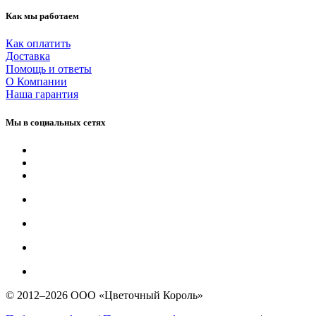
Как мы работаем
Как оплатить
Доставка
Помощь и ответы
О Компании
Наша гарантия
Мы в социальных сетях
© 2012–2026 ООО «Цветочный Король»