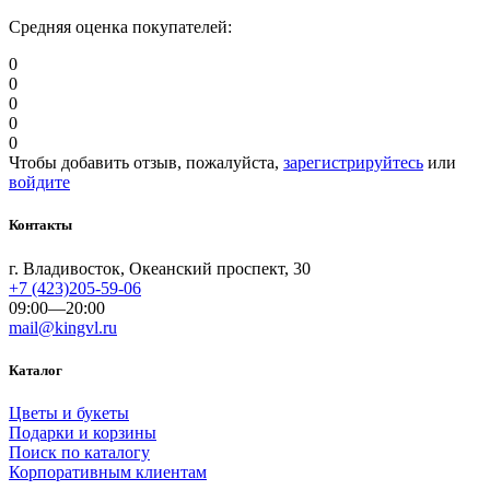
Средняя оценка покупателей:
0
0
0
0
0
Чтобы добавить отзыв, пожалуйста,
зарегистрируйтесь
или
войдите
Контакты
г. Владивосток, Океанский проспект, 30
+7 (423)205-59-06
09:00—20:00
mail@kingvl.ru
Каталог
Цветы и букеты
Подарки и корзины
Поиск по каталогу
Корпоративным клиентам