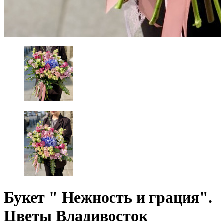
Букет " Нежность и грация".
Цветы Владивосток