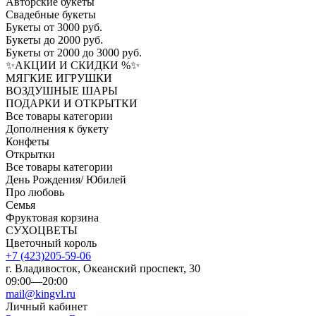
Авторские букеты
Свадебные букеты
Букеты от 3000 руб.
Букеты до 2000 руб.
Букеты от 2000 до 3000 руб.
✨АКЦИИ И СКИДКИ %✨
МЯГКИЕ ИГРУШКИ
ВОЗДУШНЫЕ ШАРЫ
ПОДАРКИ И ОТКРЫТКИ
Все товары категории
Дополнения к букету
Конфеты
Открытки
Все товары категории
День Рождения/ Юбилей
Про любовь
Семья
Фруктовая корзина
СУХОЦВЕТЫ
Цветочный король
+7 (423)205-59-06
г. Владивосток, Океанский проспект, 30
09:00—20:00
mail@kingvl.ru
Личный кабинет