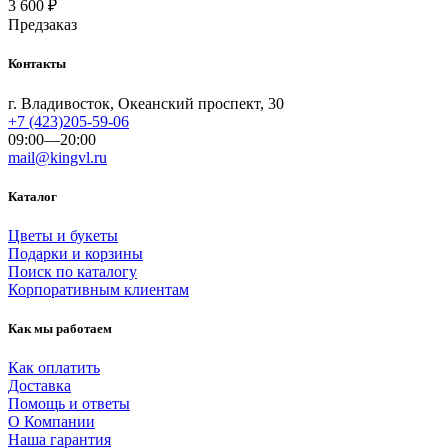
3 600
₽
Предзаказ
Контакты
г. Владивосток, Океанский проспект, 30
+7 (423)205-59-06
09:00—20:00
mail@kingvl.ru
Каталог
Цветы и букеты
Подарки и корзины
Поиск по каталогу
Корпоративным клиентам
Как мы работаем
Как оплатить
Доставка
Помощь и ответы
О Компании
Наша гарантия