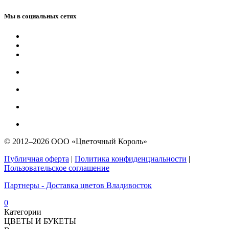
Мы в социальных сетях
© 2012–2026 ООО «Цветочный Король»
Публичная оферта
|
Политика конфиденциальности
|
Пользовательское соглашение
Партнеры - Доставка цветов Владивосток
0
Категории
ЦВЕТЫ И БУКЕТЫ