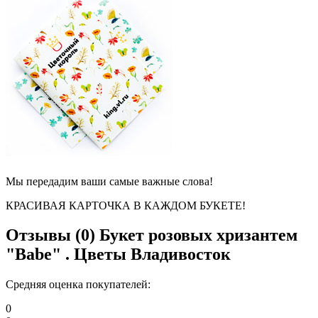
Мы передадим ваши самые важные слова!
КРАСИВАЯ КАРТОЧКА В КАЖДОМ БУКЕТЕ!
Отзывы (0)
Букет розовых хризантем
"Babe" . Цветы Владивосток
Средняя оценка покупателей:
0