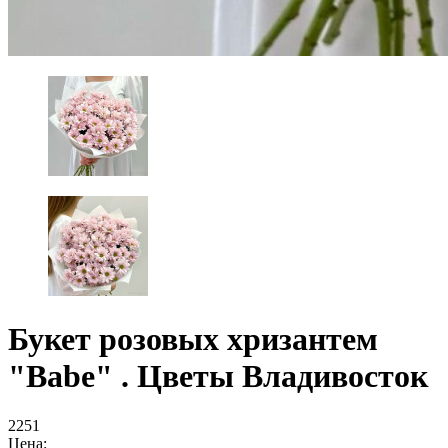
Букет розовых хризантем
"Babe" . Цветы Владивосток
2251
Цена: