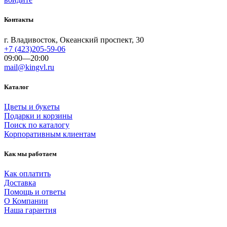
Контакты
г. Владивосток, Океанский проспект, 30
+7 (423)205-59-06
09:00—20:00
mail@kingvl.ru
Каталог
Цветы и букеты
Подарки и корзины
Поиск по каталогу
Корпоративным клиентам
Как мы работаем
Как оплатить
Доставка
Помощь и ответы
О Компании
Наша гарантия