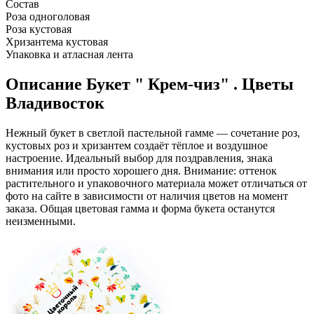
Состав
Роза одноголовая
Роза кустовая
Хризантема кустовая
Упаковка и атласная лента
Описание
Букет " Крем-чиз" . Цветы
Владивосток
Нежный букет в светлой пастельной гамме — сочетание роз,
кустовых роз и хризантем создаёт тёплое и воздушное
настроение. Идеальный выбор для поздравления, знака
внимания или просто хорошего дня. Внимание: оттенок
растительного и упаковочного материала может отличаться от
фото на сайте в зависимости от наличия цветов на момент
заказа. Общая цветовая гамма и форма букета останутся
неизменными.