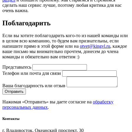
сделать наш сервис лучше, поэтому любая критика для нас
очень важна.
Поблагодарить
Если вы хотите поблагодарить кого-то из нашей команды или
в целом всю компанию, то будем вам признательны, если
напишите прямо в этой форме или на
otvet@kingvl.ru
, каждое
ваше письмо мы внимательно прочтем, донесем до члена
команды и обязательно вам ответим :)
Представьтесь
Телефон или почта для связи
Ваша благодарность или отзыв
Нажимая «Отправить» вы даете согласие на
обработку
персональных данных
.
Контакты
г. Владивосток, Океанский проспект, 30