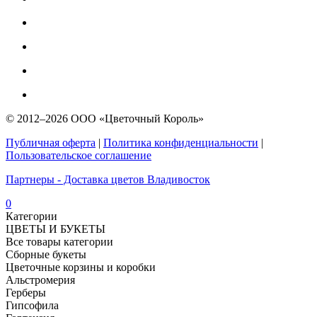
© 2012–2026 ООО «Цветочный Король»
Публичная оферта
|
Политика конфиденциальности
|
Пользовательское соглашение
Партнеры - Доставка цветов Владивосток
0
Категории
ЦВЕТЫ И БУКЕТЫ
Все товары категории
Сборные букеты
Цветочные корзины и коробки
Альстромерия
Герберы
Гипсофила